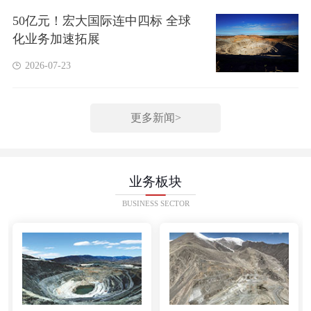
50亿元！宏大国际连中四标 全球
化业务加速拓展
2026-07-23
更多新闻>
业务板块
BUSINESS SECTOR