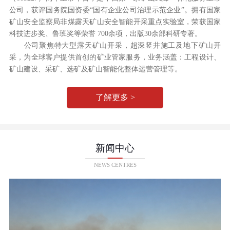
公司，获评国务院国资委“国有企业公司治理示范企业”。拥有国家
矿山安全监察局非煤露天矿山安全智能开采重点实验室，荣获国家
科技进步奖、鲁班奖等荣誉 700余项，出版30余部科研专著。
公司聚焦特大型露天矿山开采，超深竖井施工及地下矿山开
采，为全球客户提供首创的矿业管家服务，业务涵盖：工程设计、
矿山建设、采矿、选矿及矿山智能化整体运营管理等。
了解更多 >
新闻中心
NEWS CENTRES