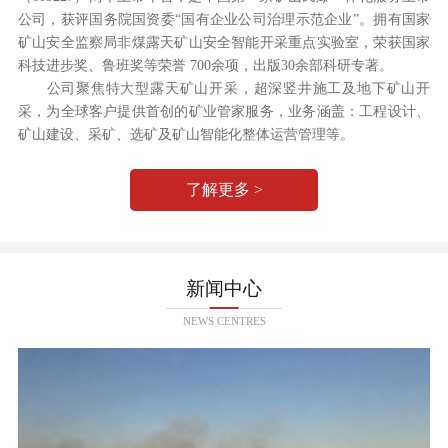
公司，获评国务院国资委“国有企业公司治理示范企业”。拥有国家
矿山安全监察局非煤露天矿山安全智能开采重点实验室，荣获国家
科技进步奖、鲁班奖等荣誉 700余项，出版30余部科研专著。
公司聚焦特大型露天矿山开采，超深竖井施工及地下矿山开
采，为全球客户提供首创的矿业管家服务，业务涵盖：工程设计、
矿山建设、采矿、选矿及矿山智能化整体运营管理等。
了解更多 >
新闻中心
NEWS CENTRES