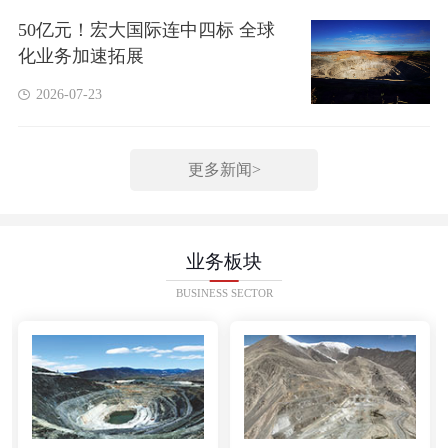
50亿元！宏大国际连中四标 全球
化业务加速拓展
2026-07-23
更多新闻>
业务板块
BUSINESS SECTOR