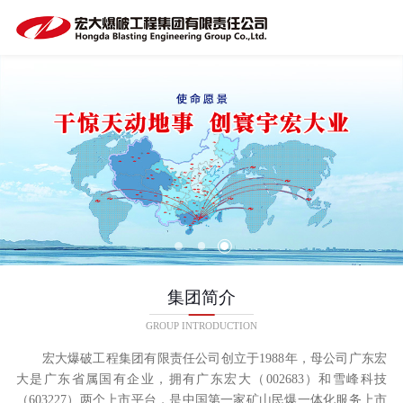
集团简介
GROUP INTRODUCTION
宏大爆破工程集团有限责任公司创立于1988年，母公司广东宏
大是广东省属国有企业，拥有广东宏大（002683）和雪峰科技
（603227）两个上市平台，是中国第一家矿山民爆一体化服务上市