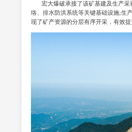
宏大爆破承接了该矿基建及生产采
络、排水防洪系统等关键基础设施;生
现了矿产资源的分层有序开采，有效提