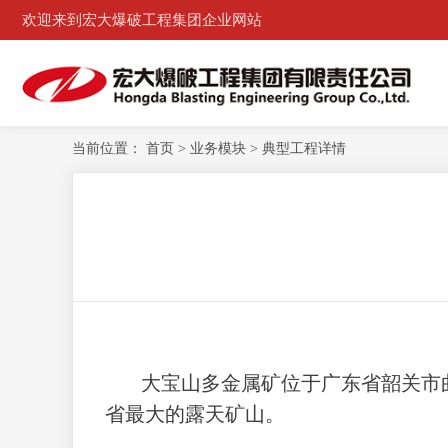
欢迎来到宏大爆破工程集团企业网站
当前位置：
首页
>
业务模块
>
典型工程详情
大宝山多金属矿位于广东省韶关市曲
省最大的露天矿山。