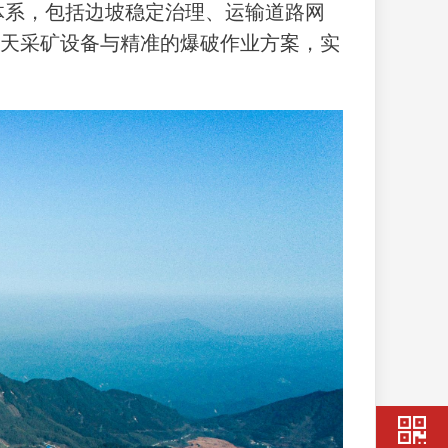
体系，包括边坡稳定治理、运输道路网
露天采矿设备与精准的爆破作业方案，实