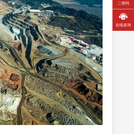
二维码
在线咨询